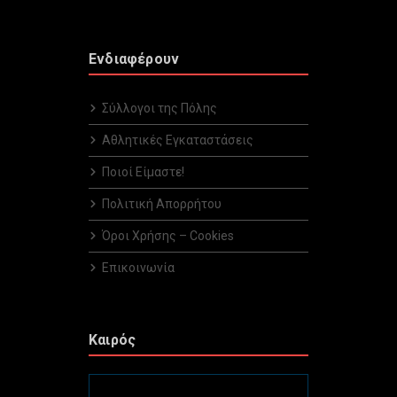
Ενδιαφέρουν
Σύλλογοι της Πόλης
Αθλητικές Εγκαταστάσεις
Ποιοί Είμαστε!
Πολιτική Απορρήτου
Όροι Χρήσης – Cookies
Επικοινωνία
Καιρός