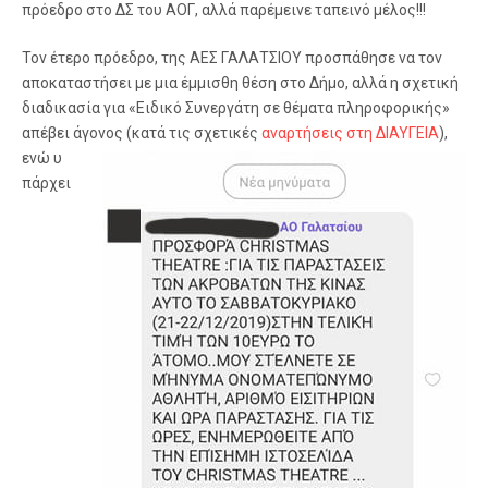
πρόεδρο στο ΔΣ του ΑΟΓ, αλλά παρέμεινε ταπεινό μέλος!!!
Τον έτερο πρόεδρο, της ΑΕΣ ΓΑΛΑΤΣΙΟΥ προσπάθησε να τον
αποκαταστήσει με μια έμμισθη θέση στο Δήμο, αλλά η σχετική
διαδικασία για «Ειδικό Συνεργάτη σε θέματα πληροφορικής»
απέβει άγονος (κατά τις σχετικές
αναρτήσεις στη ΔΙΑΥΓΕΙΑ
),
ενώ υ
πάρχει