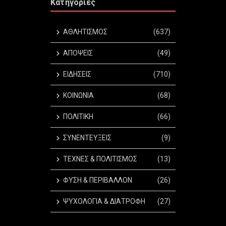
Κατηγορίες
ΑΘΛΗΤΙΣΜΟΣ
(637)
ΑΠΟΨΕΙΣ
(49)
ΕΙΔΗΣΕΙΣ
(710)
ΚΟΙΝΩΝΙΑ
(68)
ΠΟΛΙΤΙΚΗ
(66)
ΣΥΝΕΝΤΕΥΞΕΙΣ
(9)
ΤΕΧΝΕΣ & ΠΟΛΙΤΙΣΜΟΣ
(13)
ΦΥΣΗ & ΠΕΡΙΒΑΛΛΟΝ
(26)
ΨΥΧΟΛΟΓΙΑ & ΔΙΑΤΡΟΦΗ
(27)