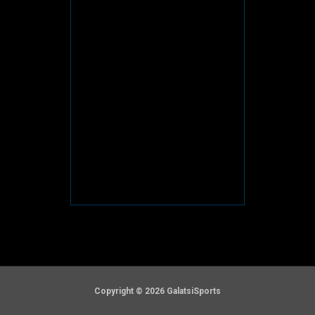
Copyright © 2026 GalatsiSports