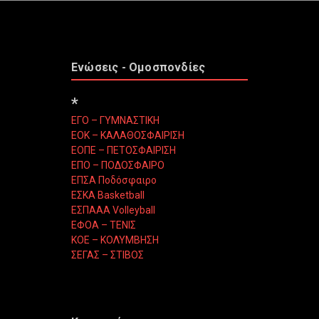
Ενώσεις - Ομοσπονδίες
*
ΕΓΟ – ΓΥΜΝΑΣΤΙΚΗ
ΕΟΚ – ΚΑΛΑΘΟΣΦΑΙΡΙΣΗ
ΕΟΠΕ – ΠΕΤΟΣΦΑΙΡΙΣΗ
ΕΠΟ – ΠΟΔΟΣΦΑΙΡΟ
ΕΠΣΑ Ποδόσφαιρο
ΕΣΚΑ Basketball
ΕΣΠΑΑΑ Volleyball
ΕΦΟΑ – ΤΕΝΙΣ
ΚΟΕ – ΚΟΛΥΜΒΗΣΗ
ΣΕΓΑΣ – ΣΤΙΒΟΣ