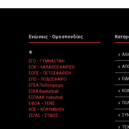
Ενώσεις - Ομοσπονδίες
Κατηγ
*
ΑΘ
ΕΓΟ – ΓΥΜΝΑΣΤΙΚΗ
ΑΠ
ΕΟΚ – ΚΑΛΑΘΟΣΦΑΙΡΙΣΗ
ΕΟΠΕ – ΠΕΤΟΣΦΑΙΡΙΣΗ
ΕΙΔ
ΕΠΟ – ΠΟΔΟΣΦΑΙΡΟ
ΕΠΣΑ Ποδόσφαιρο
ΚΟΙ
ΕΣΚΑ Basketball
ΕΣΠΑΑΑ Volleyball
ΠΟΛ
ΕΦΟΑ – ΤΕΝΙΣ
ΚΟΕ – ΚΟΛΥΜΒΗΣΗ
ΣΥΝ
ΣΕΓΑΣ – ΣΤΙΒΟΣ
ΤΕΧ