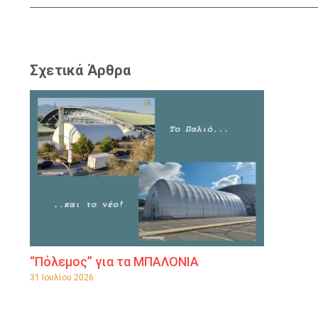
Σχετικά Άρθρα
“Πόλεμος” για τα ΜΠΑΛΟΝΙΑ
31 Ιουλίου 2026