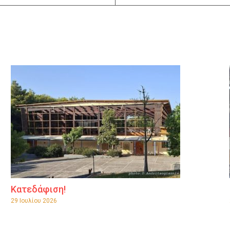
Κατεδάφιση!
29 Ιουλίου 2026