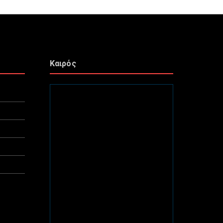
Καιρός