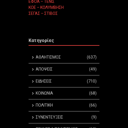
ΕΦΟΑ – ΤΕΝΙΣ
ΚΟΕ – ΚΟΛΥΜΒΗΣΗ
ΣΕΓΑΣ – ΣΤΙΒΟΣ
Κατηγορίες
ΑΘΛΗΤΙΣΜΟΣ
(637)
ΑΠΟΨΕΙΣ
(49)
ΕΙΔΗΣΕΙΣ
(710)
ΚΟΙΝΩΝΙΑ
(68)
ΠΟΛΙΤΙΚΗ
(66)
ΣΥΝΕΝΤΕΥΞΕΙΣ
(9)