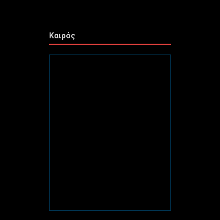
Καιρός