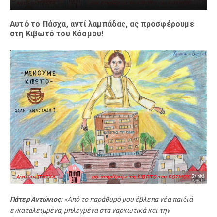
Αυτό το Πάσχα, αντί λαμπάδας, ας προσφέρουμε
στη Κιβωτό του Κόσμου!
Πάτερ Αντώνιος:
«Από το παράθυρό μου έβλεπα νέα παιδιά
εγκαταλειμμένα, μπλεγμένα στα ναρκωτικά και την