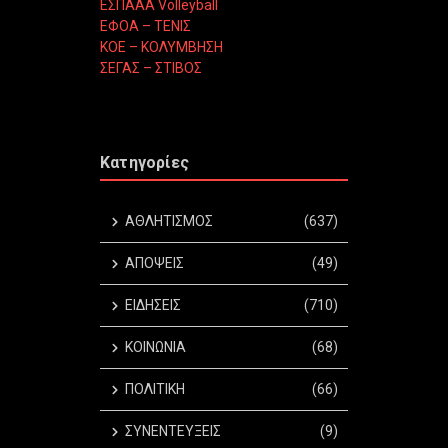
ΕΣΠΑΑΑ Volleyball
ΕΦΟΑ – ΤΕΝΙΣ
ΚΟΕ – ΚΟΛΥΜΒΗΣΗ
ΣΕΓΑΣ – ΣΤΙΒΟΣ
Κατηγορίες
ΑΘΛΗΤΙΣΜΟΣ
(637)
ΑΠΟΨΕΙΣ
(49)
ΕΙΔΗΣΕΙΣ
(710)
ΚΟΙΝΩΝΙΑ
(68)
ΠΟΛΙΤΙΚΗ
(66)
ΣΥΝΕΝΤΕΥΞΕΙΣ
(9)