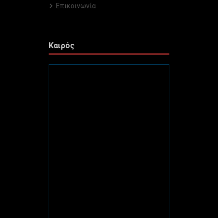
Επικοινωνία
Καιρός