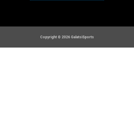
Copyright © 2026 GalatsiSports