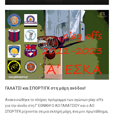
ΓΑΛΑΤΣΙ και ΣΠΟΡΤΙΓΚ στη μάχη ανόδου!
Ανακοινώθηκε το πλήρες πρόγραμμα των αγώνων play-offs
για την άνοδο στη Γ’ ΕΘΝΙΚΗ! Ο ΑΟ ΓΑΛΑΤΣΙΟΥ και ο ΑΟ
ΣΠΟΡΤΙΓΚ ρίχνονται σε μια σκληρή μάχη, ένα μινι πρωτάθλημα,