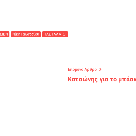
ΣΙΩΝ
Νίκη Γαλατσίου
ΠΑΣ ΓΑΛΑΤΣΙ
Επόμενο Άρθρο
Κατσώνης για το μπάσκ