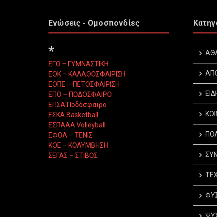
Ενώσεις - Ομοσπονδίες
Κατηγ
*
ΑΘ
ΕΓΟ – ΓΥΜΝΑΣΤΙΚΗ
ΑΠ
ΕΟΚ – ΚΑΛΑΘΟΣΦΑΙΡΙΣΗ
ΕΟΠΕ – ΠΕΤΟΣΦΑΙΡΙΣΗ
ΕΙΔ
ΕΠΟ – ΠΟΔΟΣΦΑΙΡΟ
ΕΠΣΑ Ποδόσφαιρο
ΚΟΙ
ΕΣΚΑ Basketball
ΕΣΠΑΑΑ Volleyball
ΠΟΛ
ΕΦΟΑ – ΤΕΝΙΣ
ΚΟΕ – ΚΟΛΥΜΒΗΣΗ
ΣΥΝ
ΣΕΓΑΣ – ΣΤΙΒΟΣ
ΤΕΧ
ΦΥΣ
ΨΥΧ