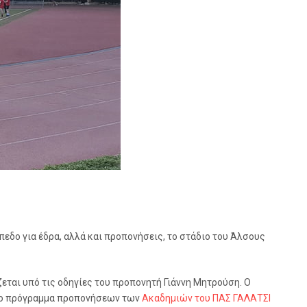
πεδο για έδρα, αλλά και προπονήσεις, το στάδιο του Άλσους
ζεται υπό τις οδηγίες του προπονητή Γιάννη Μητρούση. Ο
. Το πρόγραμμα προπονήσεων των
Ακαδημιών του ΠΑΣ ΓΑΛΑΤΣΙ