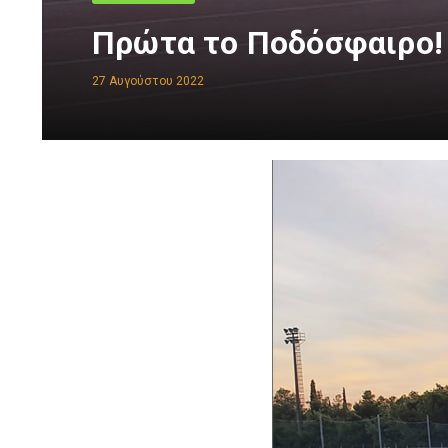
Πρώτα το Ποδόσφαιρο!
27 Αυγούστου 2022