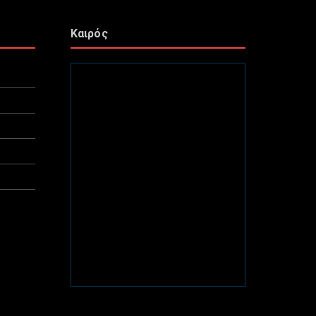
Καιρός