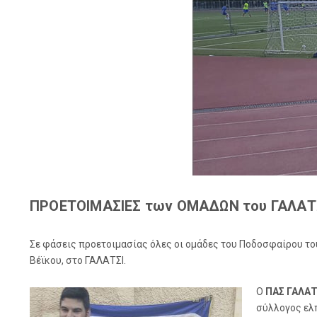
ΠΡΟΕΤΟΙΜΑΣΙΕΣ των ΟΜΑΔΩΝ του ΓΑΛΑΤ
Σε φάσεις προετοιμασίας όλες οι ομάδες του Ποδοσφαίρου του 
Βέϊκου, στο ΓΑΛΑΤΣΙ.
Ο
ΠΑΣ ΓΑΛΑΤ
σύλλογος ελπ