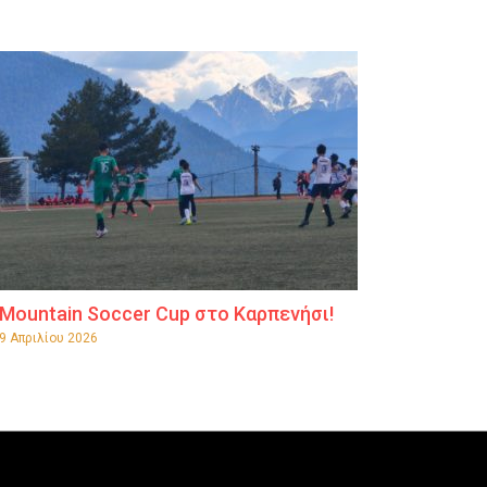
Mountain Soccer Cup στο Καρπενήσι!
9 Απριλίου 2026