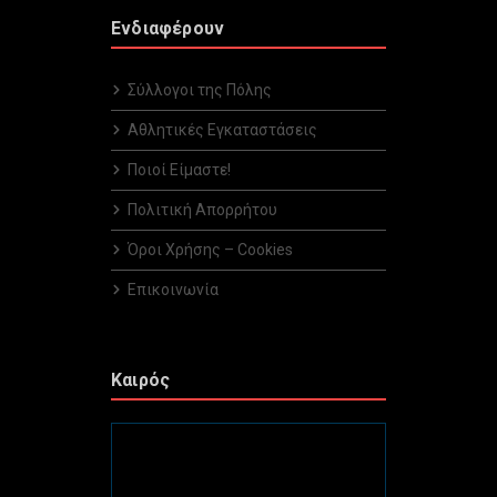
Ενδιαφέρουν
Σύλλογοι της Πόλης
Αθλητικές Εγκαταστάσεις
Ποιοί Είμαστε!
Πολιτική Απορρήτου
Όροι Χρήσης – Cookies
Επικοινωνία
Καιρός