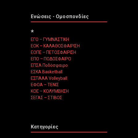
Ενώσεις - Ομοσπονδίες
*
ΕΓΟ – ΓΥΜΝΑΣΤΙΚΗ
ΕΟΚ – ΚΑΛΑΘΟΣΦΑΙΡΙΣΗ
ΕΟΠΕ – ΠΕΤΟΣΦΑΙΡΙΣΗ
ΕΠΟ – ΠΟΔΟΣΦΑΙΡΟ
ΕΠΣΑ Ποδόσφαιρο
ΕΣΚΑ Basketball
ΕΣΠΑΑΑ Volleyball
ΕΦΟΑ – ΤΕΝΙΣ
ΚΟΕ – ΚΟΛΥΜΒΗΣΗ
ΣΕΓΑΣ – ΣΤΙΒΟΣ
Κατηγορίες