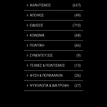
ΑΘΛΗΤΙΣΜΟΣ
(637)
ΑΠΟΨΕΙΣ
(49)
ΕΙΔΗΣΕΙΣ
(710)
ΚΟΙΝΩΝΙΑ
(68)
ΠΟΛΙΤΙΚΗ
(66)
ΣΥΝΕΝΤΕΥΞΕΙΣ
(9)
ΤΕΧΝΕΣ & ΠΟΛΙΤΙΣΜΟΣ
(13)
ΦΥΣΗ & ΠΕΡΙΒΑΛΛΟΝ
(26)
ΨΥΧΟΛΟΓΙΑ & ΔΙΑΤΡΟΦΗ
(27)