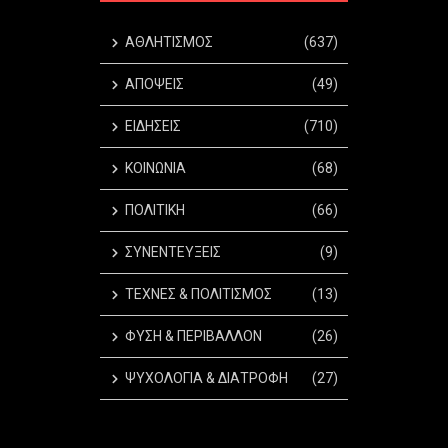
ΑΘΛΗΤΙΣΜΟΣ
(637)
ΑΠΟΨΕΙΣ
(49)
ΕΙΔΗΣΕΙΣ
(710)
ΚΟΙΝΩΝΙΑ
(68)
ΠΟΛΙΤΙΚΗ
(66)
ΣΥΝΕΝΤΕΥΞΕΙΣ
(9)
ΤΕΧΝΕΣ & ΠΟΛΙΤΙΣΜΟΣ
(13)
ΦΥΣΗ & ΠΕΡΙΒΑΛΛΟΝ
(26)
ΨΥΧΟΛΟΓΙΑ & ΔΙΑΤΡΟΦΗ
(27)