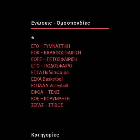
Ενώσεις - Ομοσπονδίες
*
ΕΓΟ – ΓΥΜΝΑΣΤΙΚΗ
ΕΟΚ – ΚΑΛΑΘΟΣΦΑΙΡΙΣΗ
ΕΟΠΕ – ΠΕΤΟΣΦΑΙΡΙΣΗ
ΕΠΟ – ΠΟΔΟΣΦΑΙΡΟ
ΕΠΣΑ Ποδόσφαιρο
ΕΣΚΑ Basketball
ΕΣΠΑΑΑ Volleyball
ΕΦΟΑ – ΤΕΝΙΣ
ΚΟΕ – ΚΟΛΥΜΒΗΣΗ
ΣΕΓΑΣ – ΣΤΙΒΟΣ
Κατηγορίες