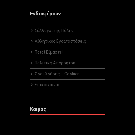
Ενδιαφέρουν
Σύλλογοι της Πόλης
Αθλητικές Εγκαταστάσεις
Ποιοί Είμαστε!
Πολιτική Απορρήτου
Όροι Χρήσης – Cookies
Επικοινωνία
Καιρός