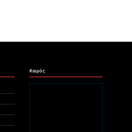
Καιρός