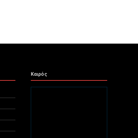
Καιρός