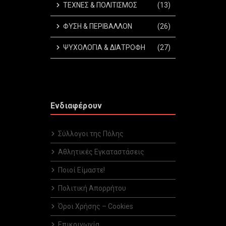
ΤΕΧΝΕΣ & ΠΟΛΙΤΙΣΜΟΣ
(13)
ΦΥΣΗ & ΠΕΡΙΒΑΛΛΟΝ
(26)
ΨΥΧΟΛΟΓΙΑ & ΔΙΑΤΡΟΦΗ
(27)
Ενδιαφέρουν
Σύλλογοι της Πόλης
Αθλητικές Εγκαταστάσεις
Ποιοί Είμαστε!
Πολιτική Απορρήτου
Όροι Χρήσης – Cookies
Επικοινωνία