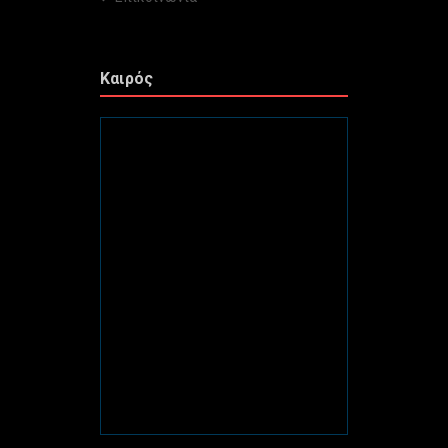
Καιρός