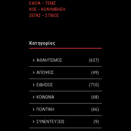
ΕΦΟΑ – ΤΕΝΙΣ
ΚΟΕ – ΚΟΛΥΜΒΗΣΗ
ΣΕΓΑΣ – ΣΤΙΒΟΣ
Κατηγορίες
ΑΘΛΗΤΙΣΜΟΣ
(637)
ΑΠΟΨΕΙΣ
(49)
ΕΙΔΗΣΕΙΣ
(710)
ΚΟΙΝΩΝΙΑ
(68)
ΠΟΛΙΤΙΚΗ
(66)
ΣΥΝΕΝΤΕΥΞΕΙΣ
(9)