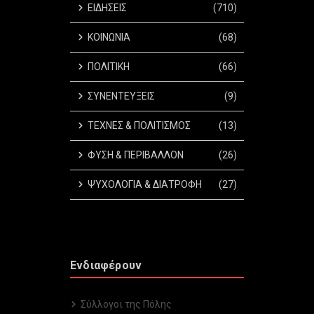
ΕΙΔΗΣΕΙΣ
(710)
ΚΟΙΝΩΝΙΑ
(68)
ΠΟΛΙΤΙΚΗ
(66)
ΣΥΝΕΝΤΕΥΞΕΙΣ
(9)
ΤΕΧΝΕΣ & ΠΟΛΙΤΙΣΜΟΣ
(13)
ΦΥΣΗ & ΠΕΡΙΒΑΛΛΟΝ
(26)
ΨΥΧΟΛΟΓΙΑ & ΔΙΑΤΡΟΦΗ
(27)
Ενδιαφέρουν
Σύλλογοι της Πόλης