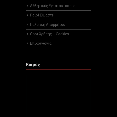
Αθλητικές Εγκαταστάσεις
Ποιοί Είμαστε!
Πολιτική Απορρήτου
Όροι Χρήσης – Cookies
Επικοινωνία
Καιρός