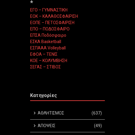
*
ΕΓΟ – ΓΥΜΝΑΣΤΙΚΗ
ΕΟΚ – ΚΑΛΑΘΟΣΦΑΙΡΙΣΗ
ΕΟΠΕ – ΠΕΤΟΣΦΑΙΡΙΣΗ
ΕΠΟ – ΠΟΔΟΣΦΑΙΡΟ
ΕΠΣΑ Ποδόσφαιρο
ΕΣΚΑ Basketball
ΕΣΠΑΑΑ Volleyball
ΕΦΟΑ – ΤΕΝΙΣ
ΚΟΕ – ΚΟΛΥΜΒΗΣΗ
ΣΕΓΑΣ – ΣΤΙΒΟΣ
Κατηγορίες
ΑΘΛΗΤΙΣΜΟΣ
(637)
ΑΠΟΨΕΙΣ
(49)