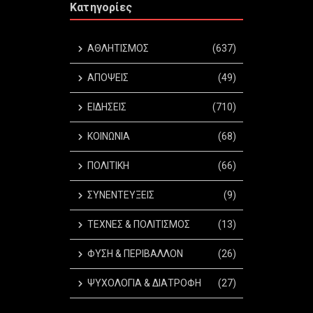
Κατηγορίες
ΑΘΛΗΤΙΣΜΟΣ
(637)
ΑΠΟΨΕΙΣ
(49)
ΕΙΔΗΣΕΙΣ
(710)
ΚΟΙΝΩΝΙΑ
(68)
ΠΟΛΙΤΙΚΗ
(66)
ΣΥΝΕΝΤΕΥΞΕΙΣ
(9)
ΤΕΧΝΕΣ & ΠΟΛΙΤΙΣΜΟΣ
(13)
ΦΥΣΗ & ΠΕΡΙΒΑΛΛΟΝ
(26)
ΨΥΧΟΛΟΓΙΑ & ΔΙΑΤΡΟΦΗ
(27)