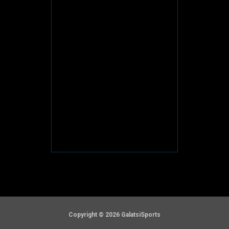
Copyright © 2026 GalatsiSports