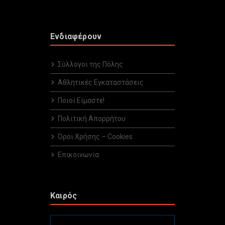
Ενδιαφέρουν
Σύλλογοι της Πόλης
Αθλητικές Εγκαταστάσεις
Ποιοί Είμαστε!
Πολιτική Απορρήτου
Όροι Χρήσης – Cookies
Επικοινωνία
Καιρός